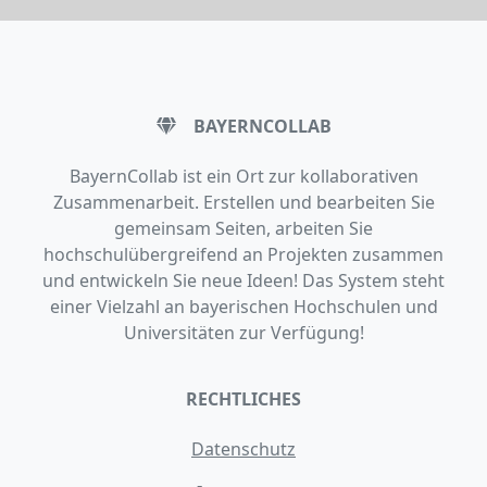
BAYERNCOLLAB
BayernCollab ist ein Ort zur kollaborativen
Zusammenarbeit. Erstellen und bearbeiten Sie
gemeinsam Seiten, arbeiten Sie
hochschulübergreifend an Projekten zusammen
und entwickeln Sie neue Ideen! Das System steht
einer Vielzahl an bayerischen Hochschulen und
Universitäten zur Verfügung!
RECHTLICHES
Datenschutz